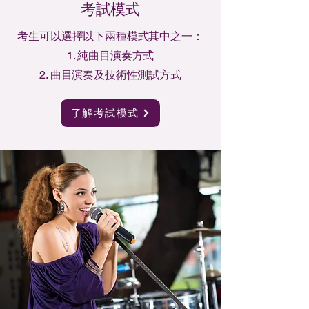
​考試模式
考生可以選擇以下兩種模式其中之一：
1. 純曲目演奏方式
2. 曲目演奏及技術性測試方式
了解考試模式